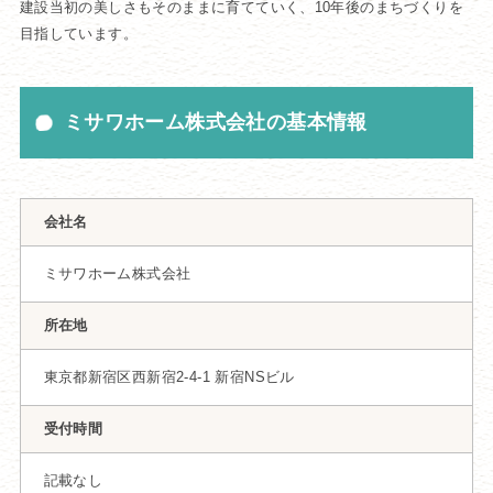
建設当初の美しさもそのままに育てていく、10年後のまちづくりを
目指しています。
ミサワホーム株式会社の基本情報
会社名
ミサワホーム株式会社
所在地
東京都新宿区西新宿2-4-1 新宿NSビル
受付時間
記載なし