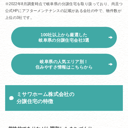
※2022年8月調査時点で岐阜県の分譲住宅を取り扱っており、尚且つ
公式HPにアフターメンテナンスの記載がある会社の中で、物件数が
上位の3社です。
100社以上から厳選した
岐阜県の分譲住宅会社3選
岐阜県の人気エリア別！
住みやすさ情報はこちらから
ミサワホーム株式会社の
分譲住宅の特徴