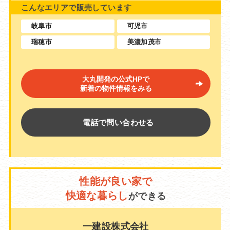
こんなエリアで販売しています
岐阜市
可児市
瑞穂市
美濃加茂市
大丸開発の公式HPで
新着の物件情報をみる
電話で問い合わせる
性能が良い家で
快適な暮らし
ができる
一建設株式会社