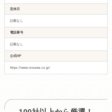
定休日
記載なし
電話番号
記載なし
公式HP
https://www.misawa.co.jp/
100社以上から厳選！