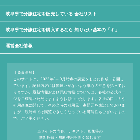
岐阜県で分譲住宅を販売している 会社リスト
岐阜県で分譲住宅を購入するなら 知りたい基本の「キ」
運営会社情報
【免責事項】
このサイトは、2022年8～9月時点の調査をもとに作成・公開し
ています。記載内容には間違いがないよう細心の注意を払ってお
りますが、最新情報および詳細情報については、各社の公式ペー
ジをご確認いただけますようお願いいたします。各社の口コミや
引用画像に関して、その当時の引用元・参照元を表記しておりま
すが、現時点では閲覧できなくなっている可能性もございますの
で、ご了承ください。
当サイトの内容、テキスト、画像等の
無断転載・無断使用を固く禁じます