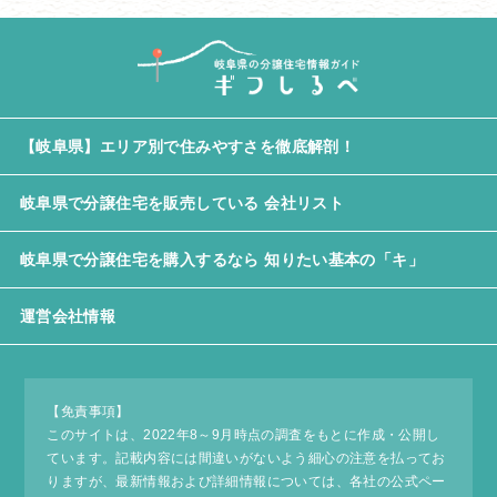
【岐阜県】エリア別で住みやすさを徹底解剖！
岐阜県で分譲住宅を販売している 会社リスト
岐阜県で分譲住宅を購入するなら 知りたい基本の「キ」
運営会社情報
【免責事項】
このサイトは、2022年8～9月時点の調査をもとに作成・公開し
ています。記載内容には間違いがないよう細心の注意を払ってお
りますが、最新情報および詳細情報については、各社の公式ペー