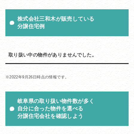
株式会社三和木が販売している
分譲住宅例
取り扱い中の物件がありませんでした。
※2022年9月26日時点の情報です。
岐阜県の取り扱い物件数が多く
自分に合った物件を選べる
分譲住宅会社を確認しよう