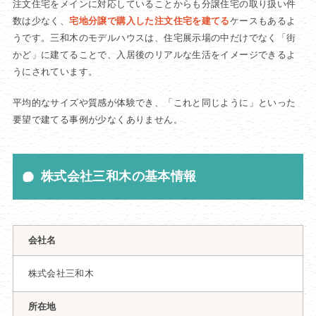
注文住宅をメインに対応していることからも分譲住宅の取り扱い件
数は少なく、
宅地分譲で購入した注文住宅を建てる
ケースもあるよ
うです。三和木のモデルハウスは、住宅展示場の中だけでなく「街
かど」に建てることで、入居後のリアルな生活をイメージできるよ
うにされています。
平均的なサイズや質感が体験でき、「これと同じように」といった
要望で建てる事例が少なくありません。
株式会社三和木の基本情報
会社名
株式会社三和木
所在地