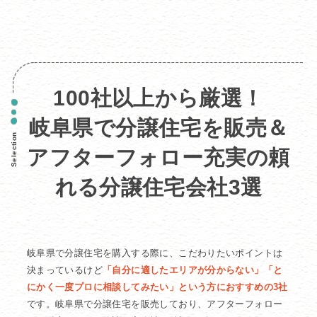
100社以上から厳選！
岐阜県で分譲住宅を販売＆
Selection
アフターフォロー充実の
頼
れる分譲住宅会社3選
岐阜県で分譲住宅を購入する際に、こだわりたいポイントは
決まっているけど
「自分に適したエリアが分からない」「と
にかく一度プロに相談してみたい」という方におすすめの3社
です。岐阜県で分譲住宅を販売しており、アフターフォロー