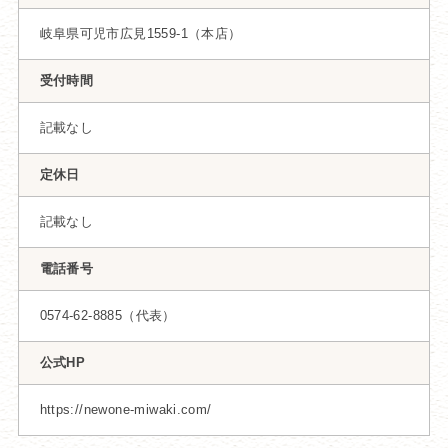
岐阜県可児市広見1559-1（本店）
受付時間
記載なし
定休日
記載なし
電話番号
0574-62-8885（代表）
公式HP
https://newone-miwaki.com/