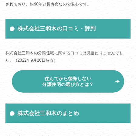
されており、約90年と長寿命なので安心です。
株式会社三和木の口コミ・評判
株式会社三和木の分譲住宅に関する口コミは見当たりませんでし
た。（2022年9月26日時点）
住んでから後悔しない
分譲住宅の選び方とは？
株式会社三和木のまとめ